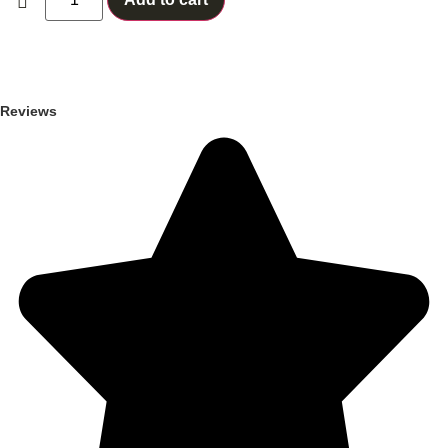
Reviews