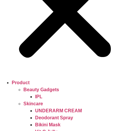
Product
Beauty Gadgets
IPL
Skincare
UNDERARM CREAM
Deodorant Spray
Bikini Mask