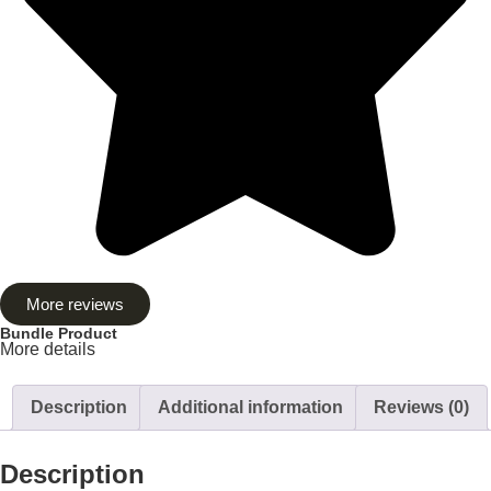
More reviews
Bundle Product
More details
Description
Additional information
Reviews (0)
Description