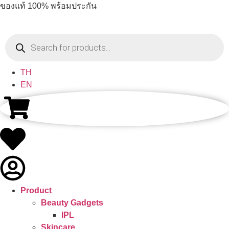
ของแท้ 100% พร้อมประกัน
TH
EN
Product
Beauty Gadgets
IPL
Skincare