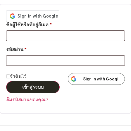
ชื่อผู้ใช้หรือที่อยู่อีเมล
*
รหัสผ่าน
*
จำฉันไว้
Sign in with
Google
เข้าสู่ระบบ
ลืมรหัสผ่านของคุณ?