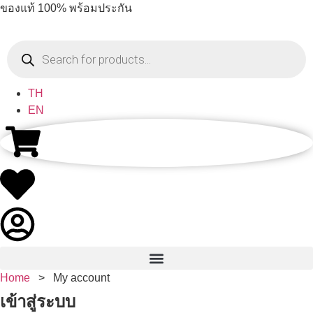
ของแท้ 100% พร้อมประกัน
TH
EN
Home
>
My account
เข้าสู่ระบบ