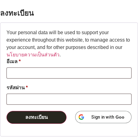
ลงทะเบียน
Your personal data will be used to support your
experience throughout this website, to manage access to
your account, and for other purposes described in our
นโยบายความเป็นส่วนตัว
.
อีเมล
*
รหัสผ่าน
*
ลงทะเบียน
Sign in with
Google