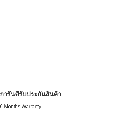
การันตีรับประกันสินค้า
6 Months Warranty