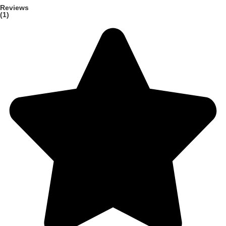
Reviews
(1)