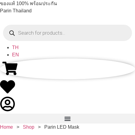
ของแท้ 100% พร้อมประกัน
Parin Thailand
TH
EN
Home
>
Shop
>
Parin LED Mask