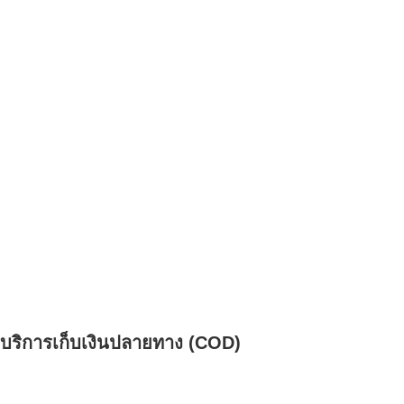
บริการเก็บเงินปลายทาง (COD)