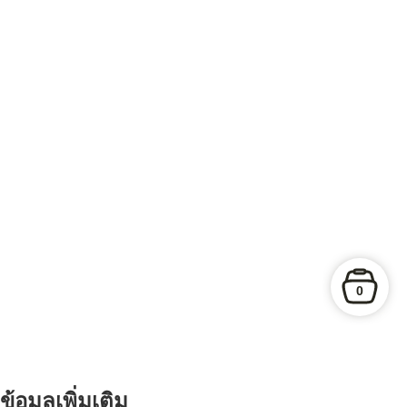
0
ข้อมูลเพิ่มเติม