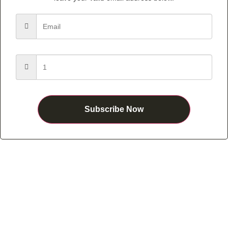
Subscribe Now