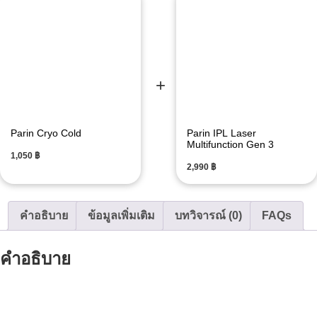
Parin Cryo Cold
Parin IPL Laser
Multifunction Gen 3
฿
฿
คำอธิบาย
ข้อมูลเพิ่มเติม
บทวิจารณ์ (0)
FAQs
คำอธิบาย