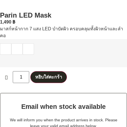
Parin LED Mask
1,490
฿
มาสก์หน้ากาก 7 แสง LED บำบัดผิว ครอบคลุมทั้งผิวหน้าและลำ
คอ
หยิบใส่ตะกร้า
Email when stock available
We will inform you when the product arrives in stock. Please
leave your valid email address below.