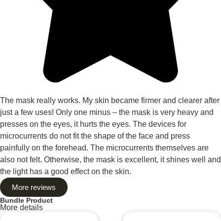
The mask really works. My skin became firmer and clearer after
just a few uses! Only one minus – the mask is very heavy and
presses on the eyes, it hurts the eyes. The devices for
microcurrents do not fit the shape of the face and press
painfully on the forehead. The microcurrents themselves are
also not felt. Otherwise, the mask is excellent, it shines well and
the light has a good effect on the skin.
More reviews
Bundle Product
More details