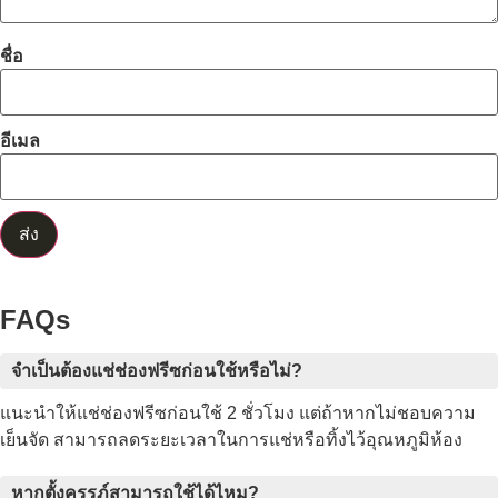
ชื่อ
อีเมล
FAQs
จำเป็นต้องแช่ช่องฟรีซก่อนใช้หรือไม่?
แนะนำให้แช่ช่องฟรีซก่อนใช้ 2 ชั่วโมง แต่ถ้าหากไม่ชอบความ
เย็นจัด สามารถลดระยะเวลาในการแช่หรือทิ้งไว้อุณหภูมิห้อง
หากตั้งครรภ์สามารถใช้ได้ไหม?