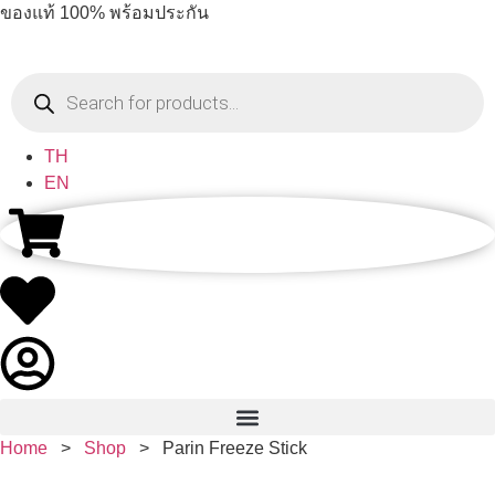
ของแท้ 100% พร้อมประกัน
TH
EN
Home
>
Shop
>
Parin Freeze Stick