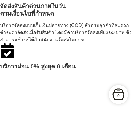
จัดส่งสินค้าด่วนภายในวัน
ตามเงื่อนไขที่กำหนด
บริการจัดส่งแบบเก็บเงินปลายทาง (COD) สำหรับลูกค้าที่สะดวก
ชำระค่าจัดส่งเมื่อรับสินค้า โดยมีค่าบริการจัดส่งเพียง 60 บาท ซึ่ง
สามารถชำระได้กับพนักงานจัดส่งโดยตรง
บริการผ่อน 0% สูงสุด 6 เดือน
0