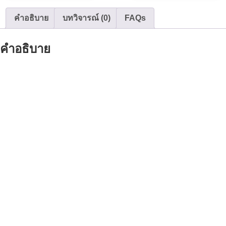
คำอธิบาย
บทวิจารณ์ (0)
FAQs
คำอธิบาย