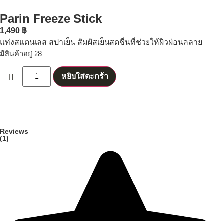
Parin Freeze Stick
1,490
฿
แท่งสแตนเลส สปาเย็น สัมผัสเย็นสดชื่นที่ช่วยให้ผิวผ่อนคลาย
มีสินค้าอยู่ 28
หยิบใส่ตะกร้า
Reviews
(1)