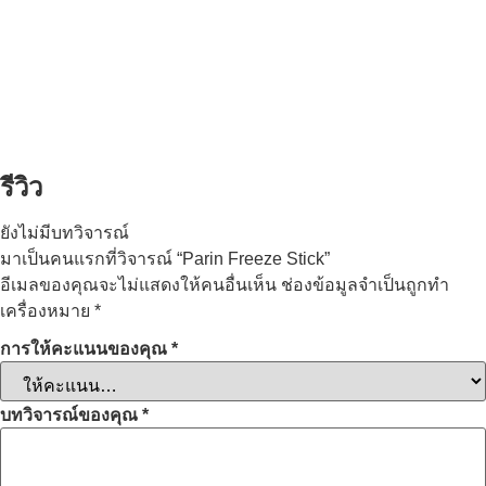
รีวิว
ยังไม่มีบทวิจารณ์
มาเป็นคนแรกที่วิจารณ์ “Parin Freeze Stick”
อีเมลของคุณจะไม่แสดงให้คนอื่นเห็น
ช่องข้อมูลจำเป็นถูกทำ
เครื่องหมาย
*
การให้คะแนนของคุณ
*
บทวิจารณ์ของคุณ
*