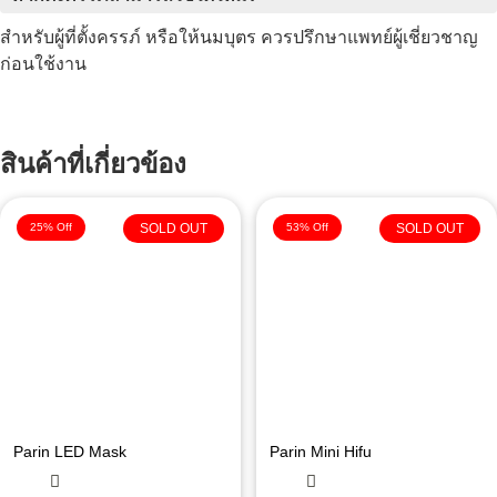
สำหรับผู้ที่ตั้งครรภ์ หรือให้นมบุตร ควรปรึกษาแพทย์ผู้เชี่ยวชาญ
ก่อนใช้งาน
สินค้าที่เกี่ยวข้อง
25% Off
SOLD OUT
53% Off
SOLD OUT
Parin LED Mask
Parin Mini Hifu