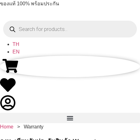
ของแท้ 100% พร้อมประกัน
TH
EN
Home
>
Warranty