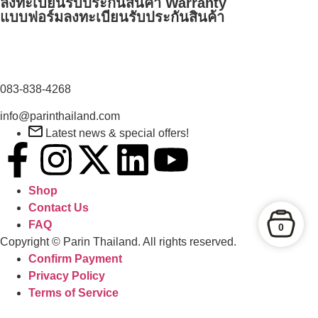
ลงทะเบียนรับประกันสินค้า Warranty
แบบฟอร์มลงทะเบียนรับประกันสินค้า
083-838-4268
info@parinthailand.com
Latest news & special offers!
Shop
Contact Us
FAQ
0
Copyright © Parin Thailand. All rights reserved.
Confirm Payment
Privacy Policy
Terms of Service