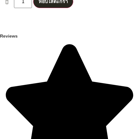
หยิบใส่ตะกร้า
Reviews