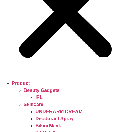
Product
Beauty Gadgets
IPL
Skincare
UNDERARM CREAM
Deodorant Spray
Bikini Mask