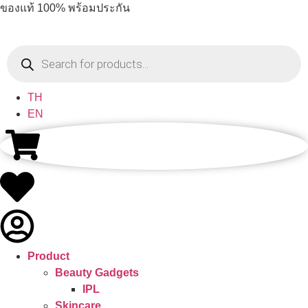
ของแท้ 100% พร้อมประกัน
TH
EN
Product
Beauty Gadgets
IPL
Skincare