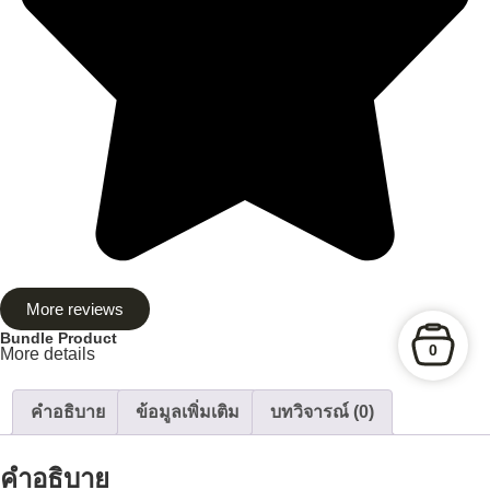
More reviews
Bundle Product
0
More details
คำอธิบาย
ข้อมูลเพิ่มเติม
บทวิจารณ์ (0)
คำอธิบาย