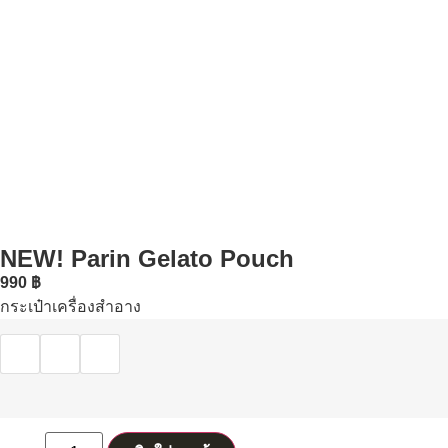
NEW! Parin Gelato Pouch
990
฿
กระเป๋าเครื่องสำอาง