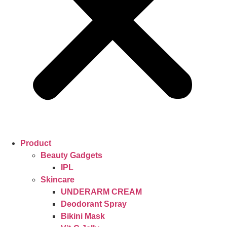
Product
Beauty Gadgets
IPL
Skincare
UNDERARM CREAM
Deodorant Spray
Bikini Mask