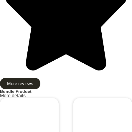
More reviews
Bundle Product
More details