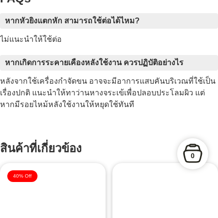
หากหัวยิงแตกหัก สามารถใช้ต่อได้ไหม?
ไม่แนะนำให้ใช้ต่อ
หากเกิดการระคายเคืองหลังใช้งาน ควรปฏิบัติอย่างไร
หลังจากใช้เครื่องกำจัดขน อาจจะมีอาการแสบคันบริเวณที่ใช้เป็น
เรื่องปกติ แนะนำให้ทาว่านหางจระเข้เพื่อปลอบประโลมผิว แต่
หากมีรอยไหม้หลังใช้งานให้หยุดใช้ทันที
สินค้าที่เกี่ยวข้อง
0
40% Off