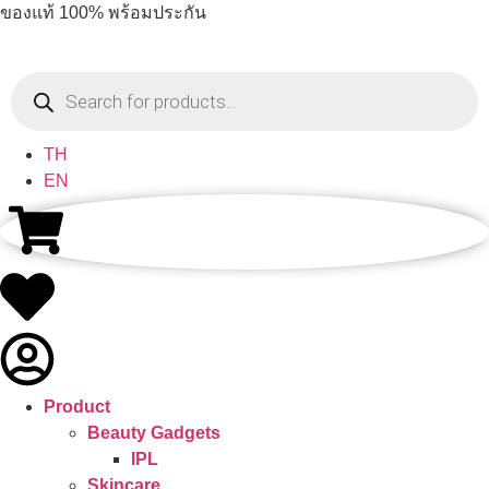
ของแท้ 100% พร้อมประกัน
TH
EN
Product
Beauty Gadgets
IPL
Skincare