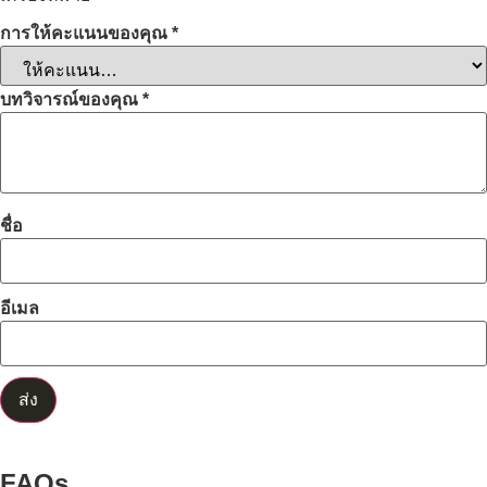
การให้คะแนนของคุณ
*
บทวิจารณ์ของคุณ
*
ชื่อ
อีเมล
FAQs