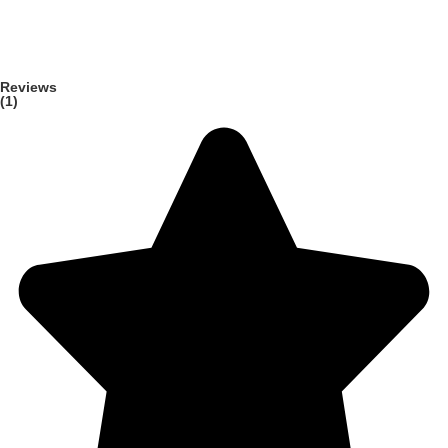
Reviews
(1)