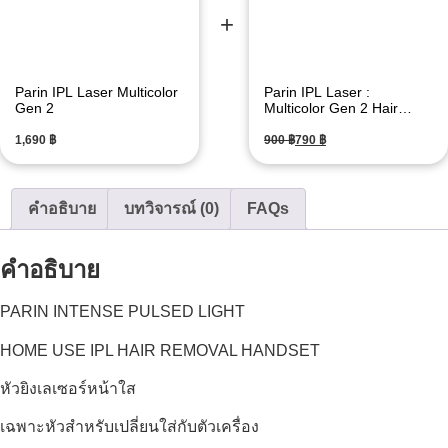
Parin IPL Laser Multicolor
Parin IPL Laser :
Gen 2
Multicolor Gen 2 Hair
Removal Spare
฿
฿
฿
คำอธิบาย
บทวิจารณ์ (0)
FAQs
คำอธิบาย
PARIN INTENSE PULSED LIGHT
HOME USE IPL HAIR REMOVAL HANDSET
หัวยิงเลเซอร์หน้าใส
เฉพาะหัวสำหรับเปลี่ยนใส่กับตัวเครื่อง