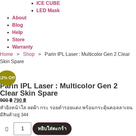
ICE CUBE
LED Mask
About
Blog
Help
Store
Warranty
Home
>
Shop
>
Parin IPL Laser : Multicolor Gen 2 Clear
Skin Spare
12% Off
Parin IPL Laser : Multicolor Gen 2
Clear Skin Spare
900
฿
790
฿
หัวยิงหน้าใส ลดฝ้า กระ รอยดำรอยแดง พร้อมกระตุ้นคอลลาเจน
มีสินค้าอยู่ 344
หยิบใส่ตะกร้า